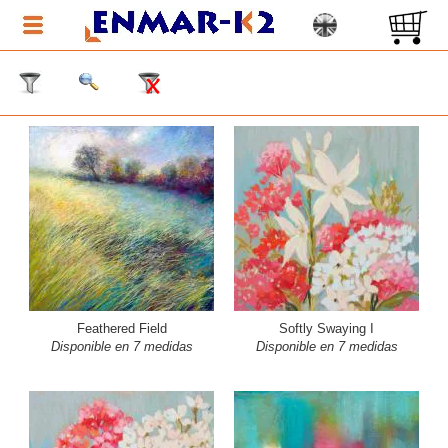
Feathered Field
Softly Swaying I
Disponible en 7 medidas
Disponible en 7 medidas