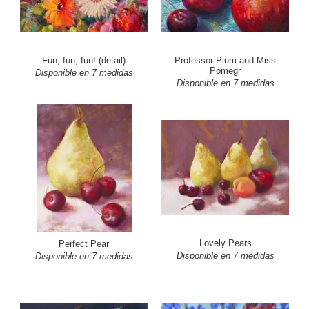
Fun, fun, fun! (detail)
Professor Plum and Miss
Pomegr
Disponible en 7 medidas
Disponible en 7 medidas
Lovely Pears
Perfect Pear
Disponible en 7 medidas
Disponible en 7 medidas