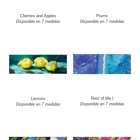
Cherries and Apples
Plums
Disponible en 7 medidas
Disponible en 7 medidas
Rest of Me I
Lemons
Disponible en 7 medidas
Disponible en 7 medidas