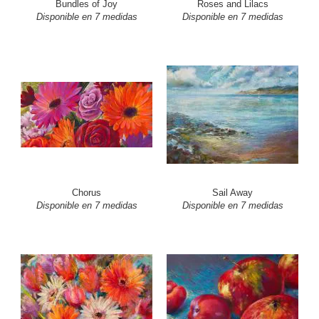
Bundles of Joy
Roses and Lilacs
Disponible en 7 medidas
Disponible en 7 medidas
Chorus
Sail Away
Disponible en 7 medidas
Disponible en 7 medidas