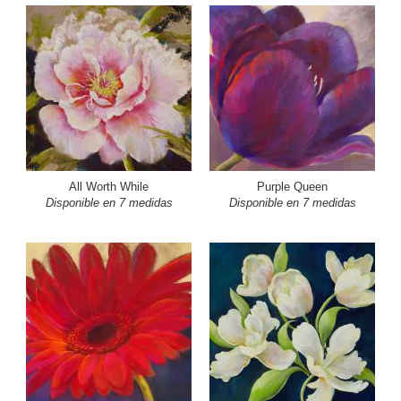
All Worth While
Purple Queen
Disponible en 7 medidas
Disponible en 7 medidas