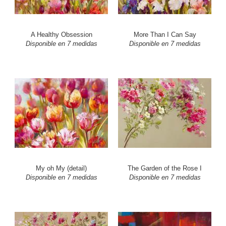
A Healthy Obsession
More Than I Can Say
Disponible en 7 medidas
Disponible en 7 medidas
My oh My (detail)
The Garden of the Rose I
Disponible en 7 medidas
Disponible en 7 medidas