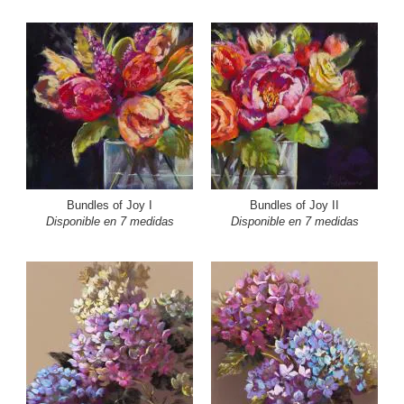
Bundles of Joy I
Bundles of Joy II
Disponible en 7 medidas
Disponible en 7 medidas