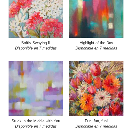
Softly Swaying II
Highlight of the Day
Disponible en 7 medidas
Disponible en 7 medidas
Stuck in the Middle with You
Fun, fun, fun!
Disponible en 7 medidas
Disponible en 7 medidas