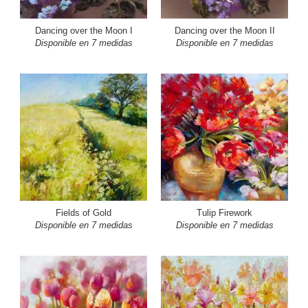
Dancing over the Moon I
Dancing over the Moon II
Disponible en 7 medidas
Disponible en 7 medidas
Fields of Gold
Tulip Firework
Disponible en 7 medidas
Disponible en 7 medidas