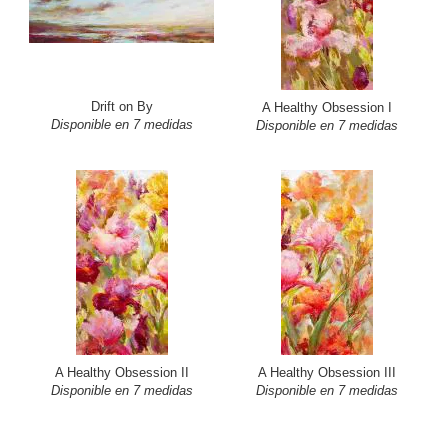
Drift on By
A Healthy Obsession I
Disponible en 7 medidas
Disponible en 7 medidas
A Healthy Obsession II
A Healthy Obsession III
Disponible en 7 medidas
Disponible en 7 medidas