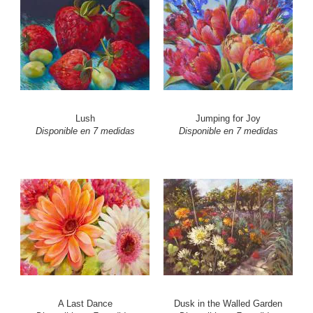
Lush
Jumping for Joy
Disponible en 7 medidas
Disponible en 7 medidas
A Last Dance
Dusk in the Walled Garden