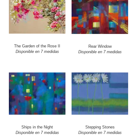
The Garden of the Rose II
Rear Window
Disponible en 7 medidas
Disponible en 7 medidas
Ships in the Night
Stepping Stones
Disponible en 7 medidas
Disponible en 7 medidas