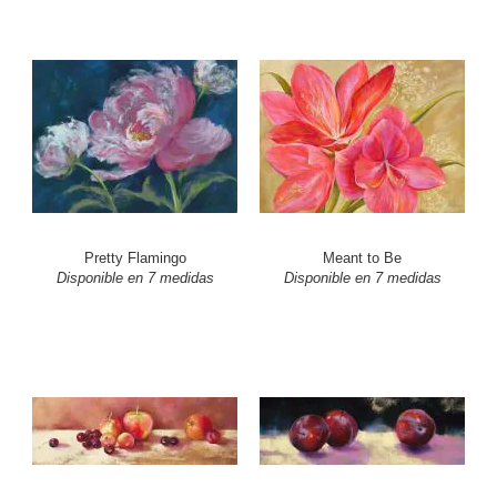
Pretty Flamingo
Meant to Be
Disponible en 7 medidas
Disponible en 7 medidas