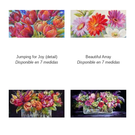
Jumping for Joy (detail)
Beautiful Array
Disponible en 7 medidas
Disponible en 7 medidas