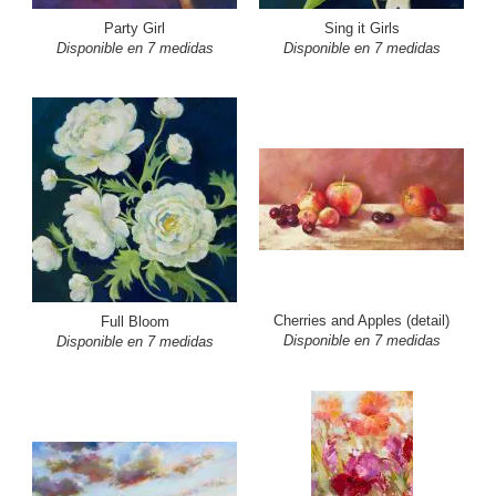
Party Girl
Sing it Girls
Disponible en 7 medidas
Disponible en 7 medidas
Cherries and Apples (detail)
Full Bloom
Disponible en 7 medidas
Disponible en 7 medidas