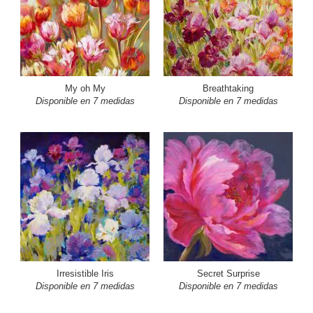
My oh My
Breathtaking
Disponible en 7 medidas
Disponible en 7 medidas
Irresistible Iris
Secret Surprise
Disponible en 7 medidas
Disponible en 7 medidas