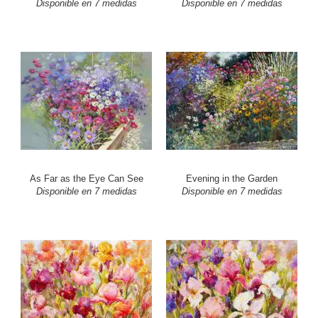
Disponible en 7 medidas
Disponible en 7 medidas
As Far as the Eye Can See
Evening in the Garden
Disponible en 7 medidas
Disponible en 7 medidas