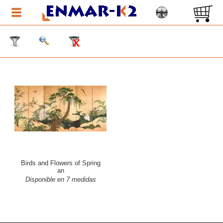
Birds and Flowers of Spring
an
Disponible en 7 medidas