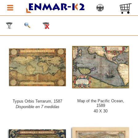
Map of the Pacific Ocean,
Typus Orbis Terrarum, 1587
1589
Disponible en 7 medidas
40 X 30