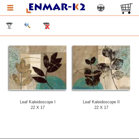
Leaf Kaleidoscope I
Leaf Kaleidoscope II
22 X 17
22 X 17