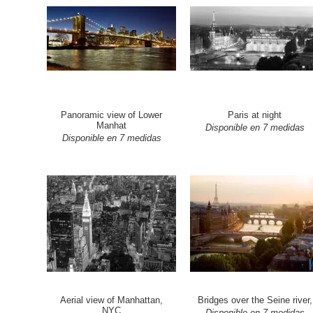
Panoramic view of Lower
Paris at night
Manhat
Disponible en 7 medidas
Disponible en 7 medidas
Aerial view of Manhattan,
Bridges over the Seine river,
NYC
Disponible en 7 medidas