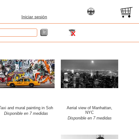
Iniciar sesión
Taxi and mural painting in Soh
Aerial view of Manhattan,
NYC
Disponible en 7 medidas
Disponible en 7 medidas