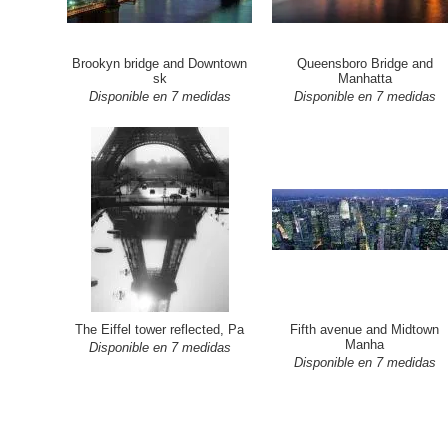
Brookyn bridge and Downtown
Queensboro Bridge and
sk
Manhatta
Disponible en 7 medidas
Disponible en 7 medidas
The Eiffel tower reflected, Pa
Fifth avenue and Midtown
Manha
Disponible en 7 medidas
Disponible en 7 medidas