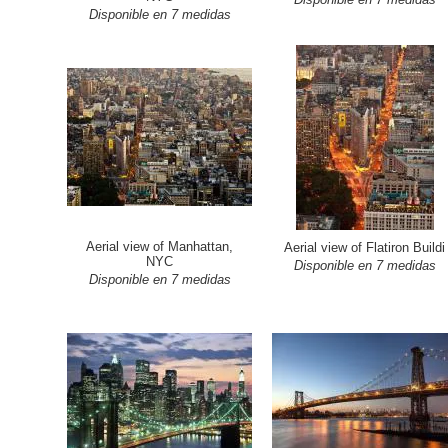
Disponible en 7 medidas
Aerial view of Manhattan,
Aerial view of Flatiron Buildi
NYC
Disponible en 7 medidas
Disponible en 7 medidas