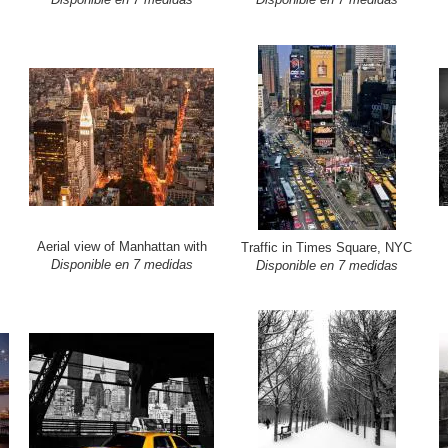
Aerial view of Manhattan with
Traffic in Times Square, NYC
Disponible en 7 medidas
Disponible en 7 medidas