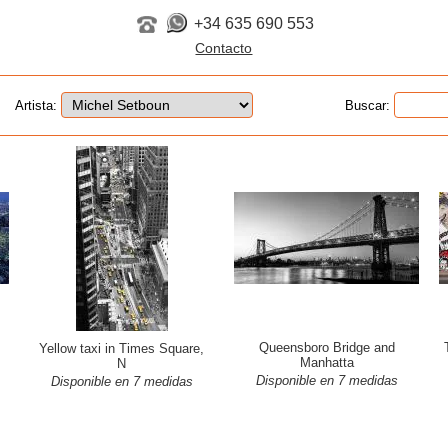
+34 635 690 553
Artista:
Buscar:
Queensboro Bridge and
Yellow taxi in Times Square,
Manhatta
N
Disponible en 7 medidas
Disponible en 7 medidas