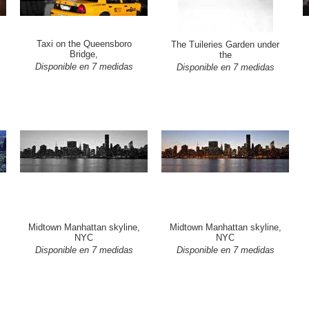
Taxi on the Queensboro
The Tuileries Garden under
Bridge,
the
Disponible en 7 medidas
Disponible en 7 medidas
Midtown Manhattan skyline,
Midtown Manhattan skyline,
NYC
NYC
Disponible en 7 medidas
Disponible en 7 medidas