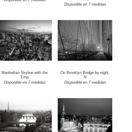
Disponible en 7 medidas
Manhattan Skyline with the
On Brooklyn Bridge by night,
Emp
N
Disponible en 7 medidas
Disponible en 7 medidas