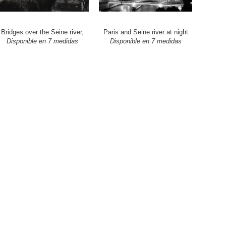
Bridges over the Seine river,
Paris and Seine river at night
Disponible en 7 medidas
Disponible en 7 medidas