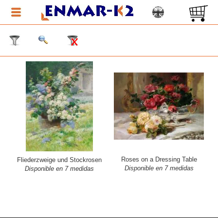
Roses on a Dressing Table
Fliederzweige und Stockrosen
Disponible en 7 medidas
Disponible en 7 medidas