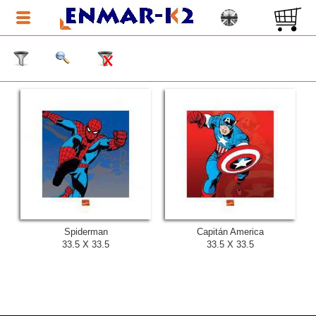
Spiderman
Capitán America
33.5 X 33.5
33.5 X 33.5