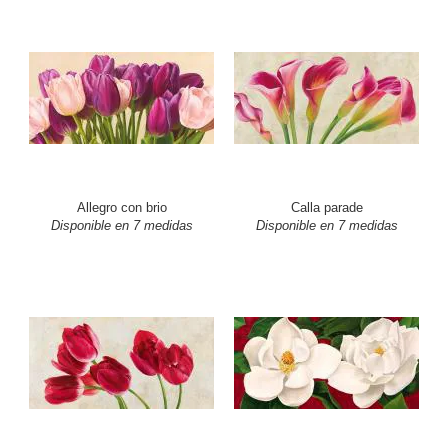
Allegro con brio
Calla parade
Disponible en 7 medidas
Disponible en 7 medidas