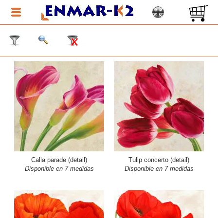
Calla parade (detail)
Tulip concerto (detail)
Disponible en 7 medidas
Disponible en 7 medidas