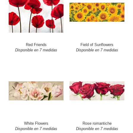
Red Friends
Field of Sunflowers
Disponible en 7 medidas
Disponible en 7 medidas
White Flowers
Rose romantiche
Disponible en 7 medidas
Disponible en 7 medidas