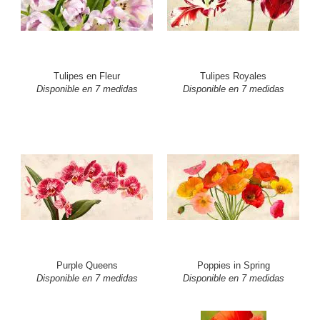
Tulipes en Fleur
Tulipes Royales
Disponible en 7 medidas
Disponible en 7 medidas
Purple Queens
Poppies in Spring
Disponible en 7 medidas
Disponible en 7 medidas