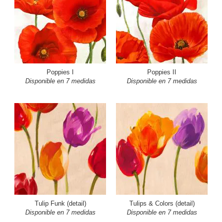
Poppies I
Poppies II
Disponible en 7 medidas
Disponible en 7 medidas
Tulip Funk (detail)
Tulips & Colors (detail)
Disponible en 7 medidas
Disponible en 7 medidas