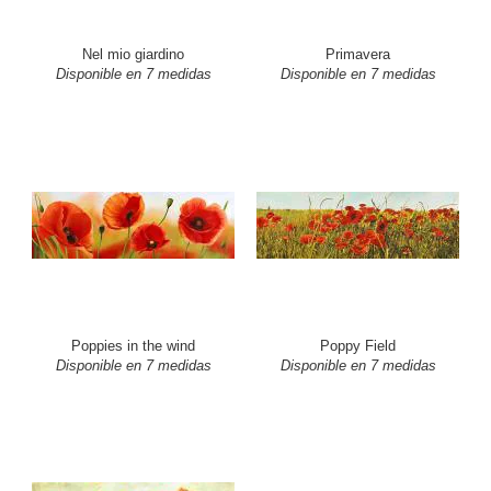
Nel mio giardino
Primavera
Disponible en 7 medidas
Disponible en 7 medidas
Poppies in the wind
Poppy Field
Disponible en 7 medidas
Disponible en 7 medidas