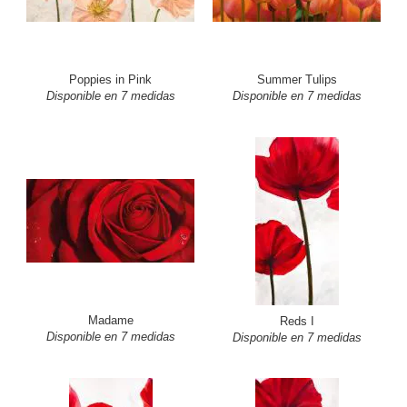
Poppies in Pink
Summer Tulips
Disponible en 7 medidas
Disponible en 7 medidas
Madame
Reds I
Disponible en 7 medidas
Disponible en 7 medidas