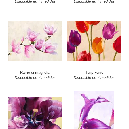
Disponible en 7 medidas
Disponible en 7 medidas
Ramo di magnolia
Tulip Funk
Disponible en 7 medidas
Disponible en 7 medidas