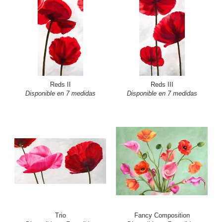
Reds II
Reds III
Disponible en 7 medidas
Disponible en 7 medidas
Trio
Fancy Composition