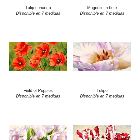
Tulip concerto
Magnolie in fiore
Disponible en 7 medidas
Disponible en 7 medidas
Field of Poppies
Tulipe
Disponible en 7 medidas
Disponible en 7 medidas