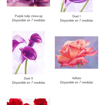
Purple tulip close-up
Duet I
Disponible en 7 medidas
Disponible en 7 medidas
Velluto
Duet II
Disponible en 7 medidas
Disponible en 7 medidas