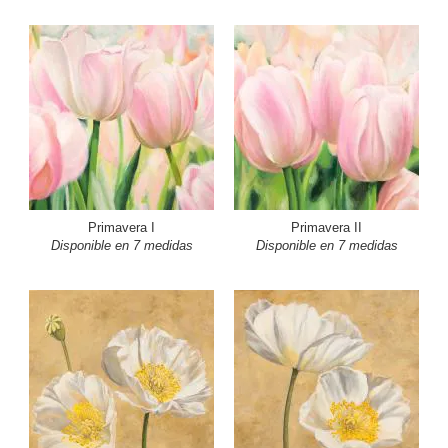
Primavera I
Primavera II
Disponible en 7 medidas
Disponible en 7 medidas