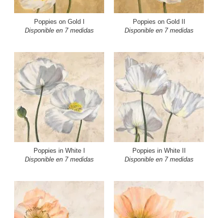
Poppies on Gold I
Poppies on Gold II
Disponible en 7 medidas
Disponible en 7 medidas
Poppies in White I
Poppies in White II
Disponible en 7 medidas
Disponible en 7 medidas