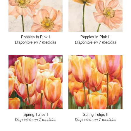
Poppies in Pink I
Poppies in Pink II
Disponible en 7 medidas
Disponible en 7 medidas
Spring Tulips I
Spring Tulips II
Disponible en 7 medidas
Disponible en 7 medidas