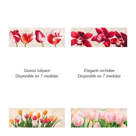
Gioiosi tulipani
Eleganti orchidee
Disponible en 7 medidas
Disponible en 7 medidas