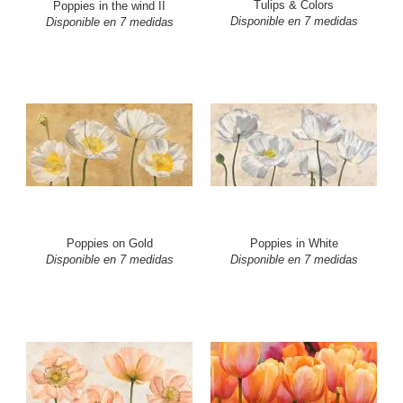
Tulips & Colors
Poppies in the wind II
Disponible en 7 medidas
Disponible en 7 medidas
Poppies on Gold
Poppies in White
Disponible en 7 medidas
Disponible en 7 medidas