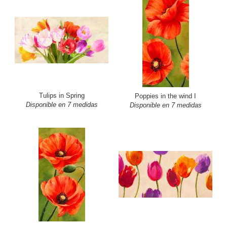
Tulips in Spring
Poppies in the wind I
Disponible en 7 medidas
Disponible en 7 medidas