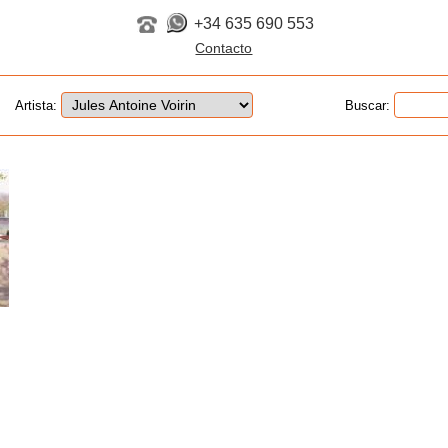
+34 635 690 553
Artista:
Buscar: