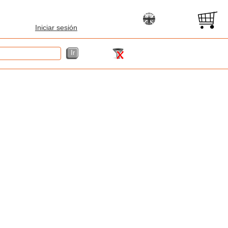
Iniciar sesión