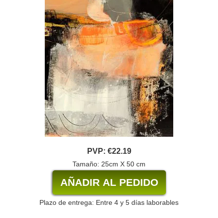
PVP:
€22.19
Tamaño: 25cm X 50 cm
Plazo de entrega: Entre 4 y 5 días laborables