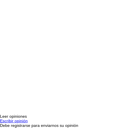
Leer opiniones
Escribir opinión
Debe registrarse para enviarnos su opinión