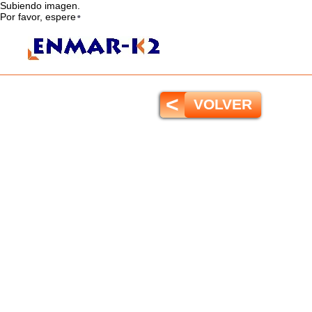
Subiendo imagen.
Por favor, espere
<
VOLVER