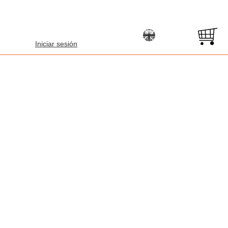
Iniciar sesión