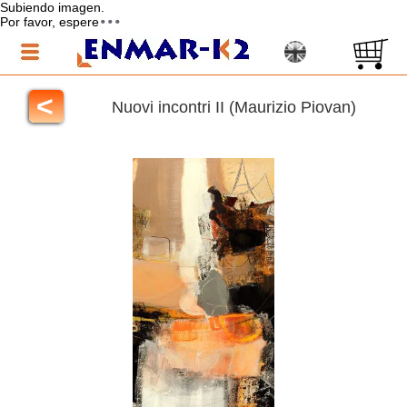
Subiendo imagen.
Por favor, espere
<
Nuovi incontri II (Maurizio Piovan)