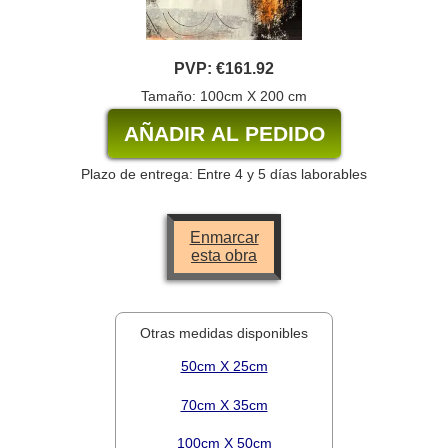
PVP:
€161.92
Tamaño: 100cm X 200 cm
Plazo de entrega: Entre 4 y 5 días laborables
Enmarcar
esta obra
Otras medidas disponibles
50cm X 25cm
70cm X 35cm
100cm X 50cm