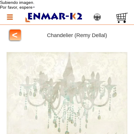
Subiendo imagen.
Por favor, espere
<
Chandelier (Remy Dellal)