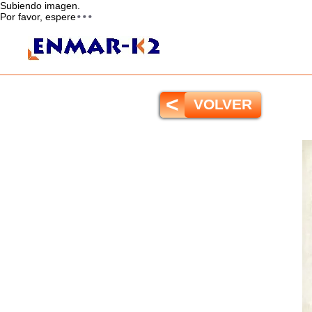
Subiendo imagen.
Por favor, espere
<
VOLVER