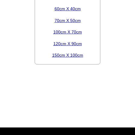
60cm X 40cm
70cm X 50cm
100cm X 70cm
120cm X 90cm
150cm X 100cm