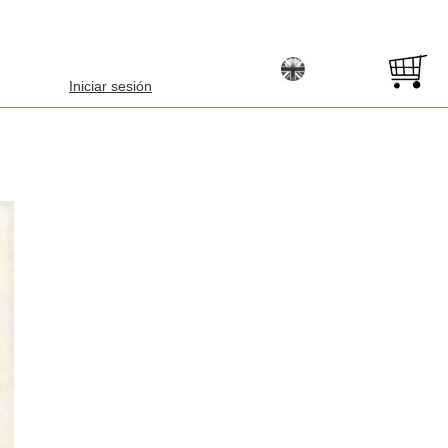
Iniciar sesión