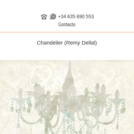
+34 635 690 553
Chandelier (Remy Dellal)