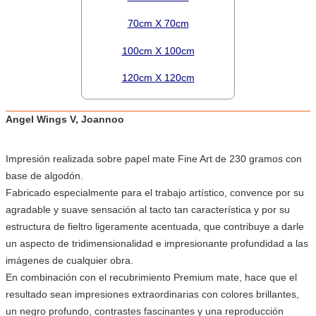
70cm X 70cm
100cm X 100cm
120cm X 120cm
Angel Wings V, Joannoo
Impresión realizada sobre papel mate Fine Art de 230 gramos con
base de algodón.
Fabricado especialmente para el trabajo artístico, convence por su
agradable y suave sensación al tacto tan característica y por su
estructura de fieltro ligeramente acentuada, que contribuye a darle
un aspecto de tridimensionalidad e impresionante profundidad a las
imágenes de cualquier obra.
En combinación con el recubrimiento Premium mate, hace que el
resultado sean impresiones extraordinarias con colores brillantes,
un negro profundo, contrastes fascinantes y una reproducción