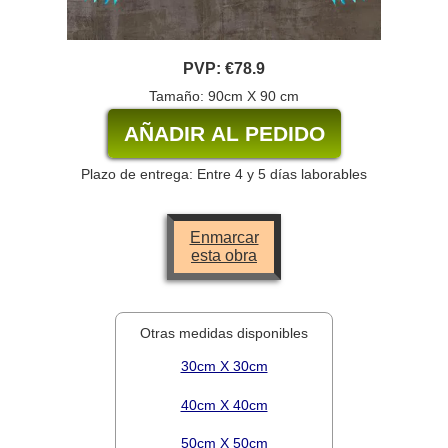
PVP:
€78.9
Tamaño: 90cm X 90 cm
Plazo de entrega: Entre 4 y 5 días laborables
Enmarcar
esta obra
Otras medidas disponibles
30cm X 30cm
40cm X 40cm
50cm X 50cm