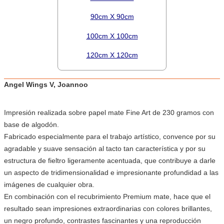
90cm X 90cm
100cm X 100cm
120cm X 120cm
Angel Wings V, Joannoo
Impresión realizada sobre papel mate Fine Art de 230 gramos con
base de algodón.
Fabricado especialmente para el trabajo artístico, convence por su
agradable y suave sensación al tacto tan característica y por su
estructura de fieltro ligeramente acentuada, que contribuye a darle
un aspecto de tridimensionalidad e impresionante profundidad a las
imágenes de cualquier obra.
En combinación con el recubrimiento Premium mate, hace que el
resultado sean impresiones extraordinarias con colores brillantes,
un negro profundo, contrastes fascinantes y una reproducción