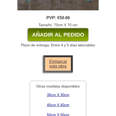
PVP:
€50.66
Tamaño: 70cm X 70 cm
Plazo de entrega: Entre 4 y 5 días laborables
Enmarcar
esta obra
Otras medidas disponibles
30cm X 30cm
40cm X 40cm
50cm X 50cm