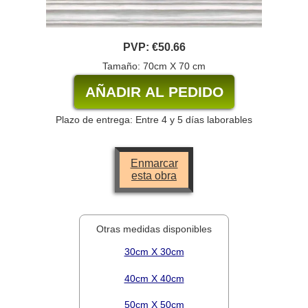
PVP:
€50.66
Tamaño: 70cm X 70 cm
Plazo de entrega: Entre 4 y 5 días laborables
Enmarcar
esta obra
Otras medidas disponibles
30cm X 30cm
40cm X 40cm
50cm X 50cm