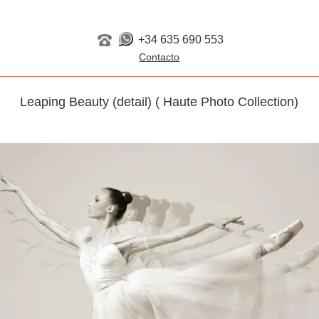
+34 635 690 553
Leaping Beauty (detail) ( Haute Photo Collection)