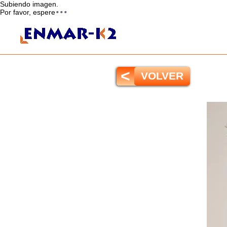
Subiendo imagen.
Por favor, espere
<
VOLVER