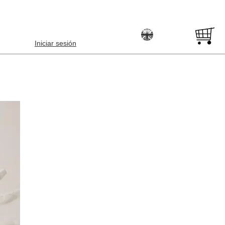
Iniciar sesión