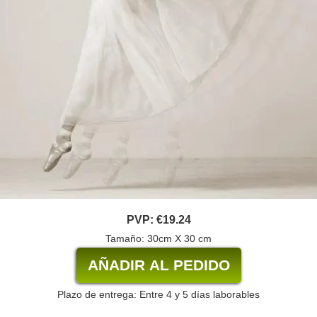
PVP:
€19.24
Tamaño: 30cm X 30 cm
Plazo de entrega: Entre 4 y 5 días laborables