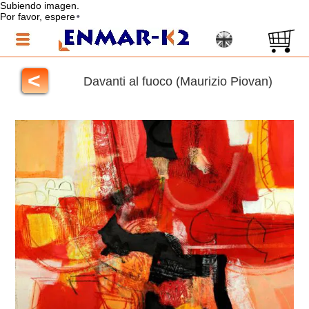
Subiendo imagen.
Por favor, espere
<
Davanti al fuoco (Maurizio Piovan)