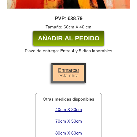
PVP:
€38.79
Tamaño: 60cm X 40 cm
Plazo de entrega: Entre 4 y 5 días laborables
Enmarcar
esta obra
Otras medidas disponibles
40cm X 30cm
70cm X 50cm
80cm X 60cm