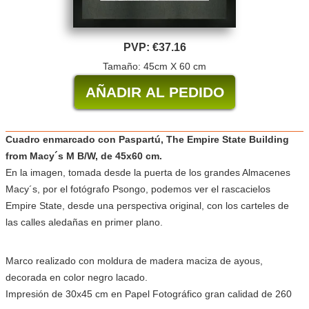
PVP:
€37.16
Tamaño: 45cm X 60 cm
Cuadro enmarcado con Paspartú, The Empire State Building
from Macy´s M B/W, de 45x60 cm.
En la imagen, tomada desde la puerta de los grandes Almacenes
Macy´s, por el fotógrafo Psongo, podemos ver el rascacielos
Empire State, desde una perspectiva original, con los carteles de
las calles aledañas en primer plano.
Marco realizado con moldura de madera maciza de ayous,
decorada en color negro lacado.
Impresión de 30x45 cm en Papel Fotográfico gran calidad de 260