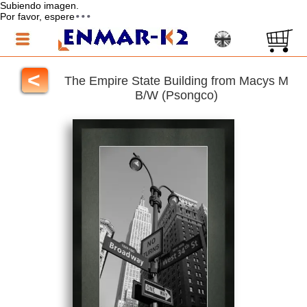
Subiendo imagen.
Por favor, espere
<
The Empire State Building from Macys M
B/W (Psongco)