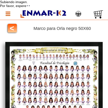
Subiendo imagen.
Por favor, espere
<
Marco para Orla negro 50X60