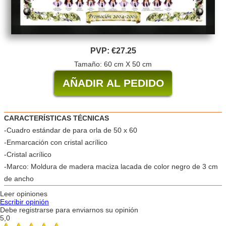
PVP:
€27.25
Tamaño: 60 cm X 50 cm
CARACTERÍSTICAS TÉCNICAS
-Cuadro estándar de para orla de 50 x 60
-Enmarcación con cristal acrílico
-Cristal acrílico
-Marco: Moldura de madera maciza lacada de color negro de 3 cm
de ancho
Leer opiniones
Escribir opinión
Debe registrarse para enviarnos su opinión
5,0