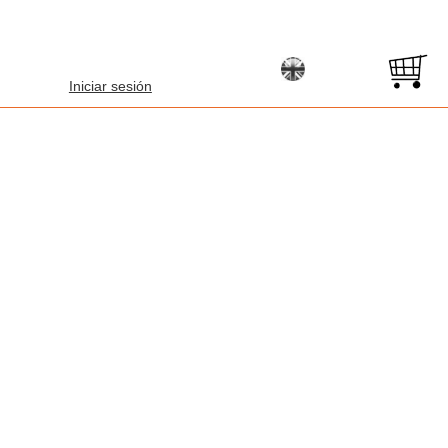
Iniciar sesión