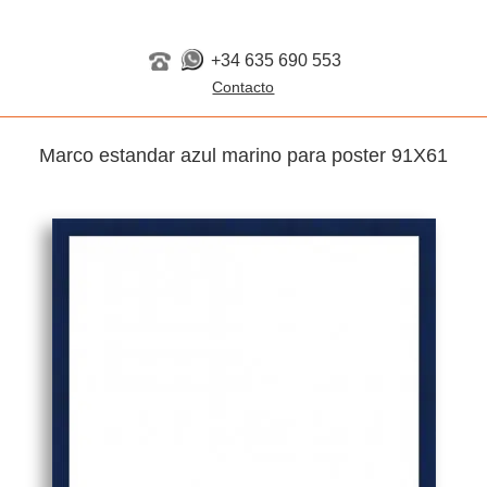
+34 635 690 553
Marco estandar azul marino para poster 91X61