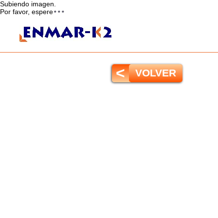
Subiendo imagen.
Por favor, espere
<
VOLVER