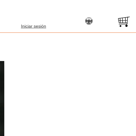
Iniciar sesión