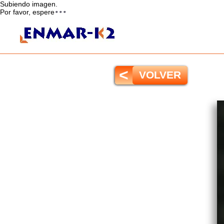
Subiendo imagen.
Por favor, espere
<
VOLVER