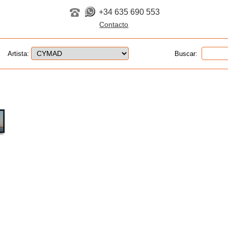
+34 635 690 553
Artista:
Buscar: