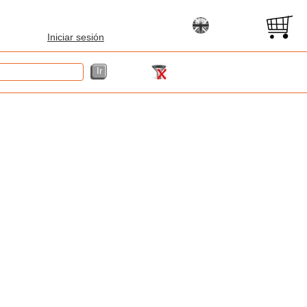
Iniciar sesión