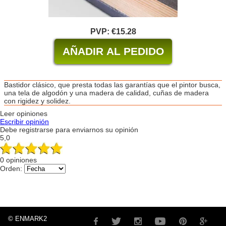
PVP:
€15.28
Bastidor clásico, que presta todas las garantías que el pintor busca,
una tela de algodón y una madera de calidad, cuñas de madera
con rigidez y solidez.
Leer opiniones
Escribir opinión
Debe registrarse para enviarnos su opinión
5,0
0 opiniones
Orden:
© ENMARK2