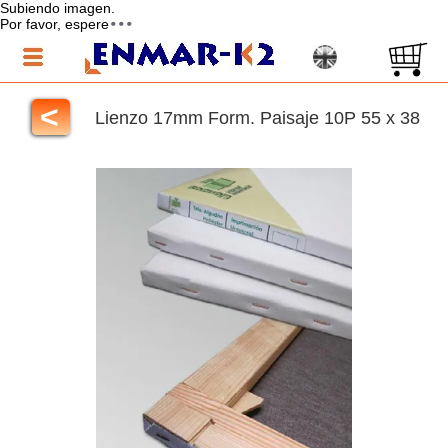
Subiendo imagen.
Por favor, espere
<
Lienzo 17mm Form. Paisaje 10P 55 x 38