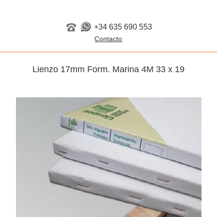
+34 635 690 553
Lienzo 17mm Form. Marina 4M 33 x 19