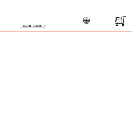
Iniciar sesión