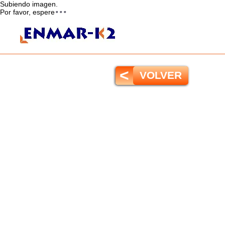
Subiendo imagen.
Por favor, espere
<
VOLVER